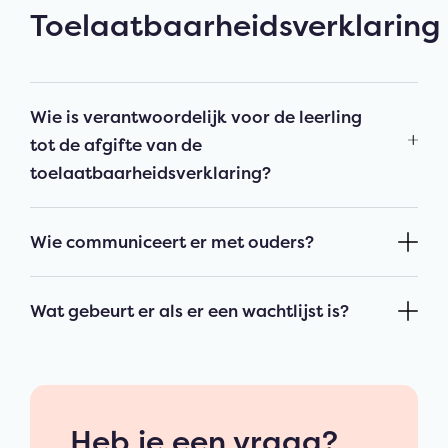
Toelaatbaarheidsverklaring
Wie is verantwoordelijk voor de leerling
tot de afgifte van de
toelaatbaarheidsverklaring?
Wie communiceert er met ouders?
Wat gebeurt er als er een wachtlijst is?
Heb je een vraag?