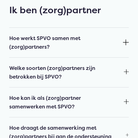
Ik ben (zorg)partner
Hoe werkt SPVO samen met
(zorg)partners?
Welke soorten (zorg)partners zijn
betrokken bij SPVO?
Hoe kan ik als (zorg)partner
samenwerken met SPVO?
Hoe draagt de samenwerking met
(zorg)partners bij aan de ondersteuning