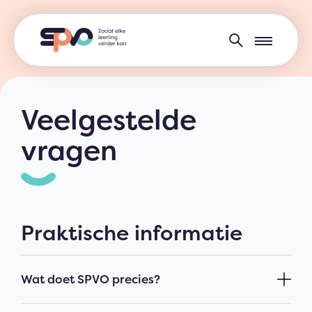
Veelgestelde
vragen
Praktische informatie
Wat doet SPVO precies?