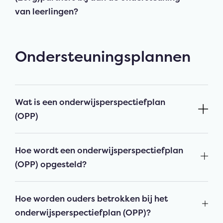
van leerlingen?
Ondersteuningsplannen
Wat is een onderwijsperspectiefplan
(OPP)
Hoe wordt een onderwijsperspectiefplan
(OPP) opgesteld?
Hoe worden ouders betrokken bij het
onderwijsperspectiefplan (OPP)?