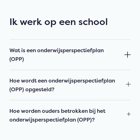
Ik werk op een school
Wat is een onderwijsperspectiefplan
(OPP)
Hoe wordt een onderwijsperspectiefplan
(OPP) opgesteld?
Hoe worden ouders betrokken bij het
onderwijsperspectiefplan (OPP)?