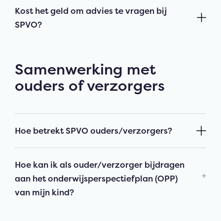
Kost het geld om advies te vragen bij
SPVO?
Samenwerking met
ouders of verzorgers
Hoe betrekt SPVO ouders/verzorgers?
Hoe kan ik als ouder/verzorger bijdragen
aan het onderwijsperspectiefplan (OPP)
van mijn kind?