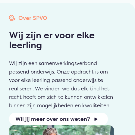
Over SPVO
Wij zijn er voor elke
leerling
Wij zijn een samenwerkingsverband
passend onderwijs. Onze opdracht is om
voor elke leerling passend onderwijs te
realiseren. We vinden we dat elk kind het
recht heeft om zich te kunnen ontwikkelen
binnen zijn mogelijkheden en kwaliteiten.
Wil jij meer over ons weten?