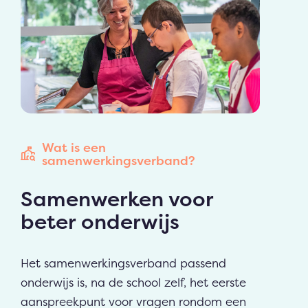
Wat is een
samenwerkingsverband?
Samenwerken voor
beter onderwijs
Het samenwerkingsverband passend
onderwijs is, na de school zelf, het eerste
aanspreekpunt voor vragen rondom een