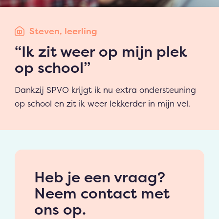
Steven, leerling
“Ik zit weer op mijn plek
op school”
Dankzij SPVO krijgt ik nu extra ondersteuning
op school en zit ik weer lekkerder in mijn vel.
Heb je een vraag?
Neem contact met
ons op.