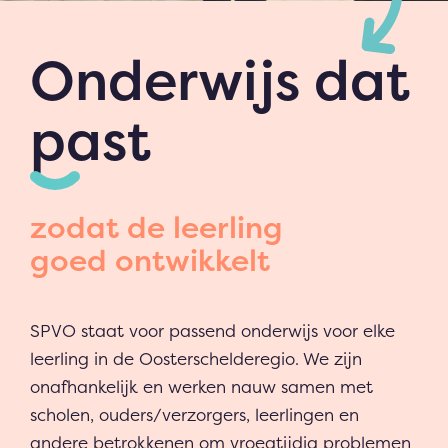
Onderwijs dat
past
zodat de leerling
goed ontwikkelt
SPVO staat voor passend onderwijs voor elke
leerling in de Oosterschelderegio. We zijn
onafhankelijk en werken nauw samen met
scholen, ouders/verzorgers, leerlingen en
andere betrokkenen om vroegtijdig problemen