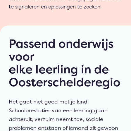
te signaleren en oplossingen te zoeken.
Passend onderwijs
voor
elke leerling in de
Oosterschelderegio
Het gaat niet goed met je kind.
Schoolprestaties van een leerling gaan
achteruit, verzuim neemt toe, sociale
problemen ontstaan of iemand zit gewoon