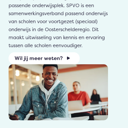
passende onderwijsplek. SPVO is een
samenwerkingsverband passend onderwijs
van scholen voor voortgezet (speciaal)
onderwijs in de Oosterschelderegio. Dit
maakt uitwisseling van kennis en ervaring
tussen alle scholen eenvoudiger.
Wil jij meer weten?